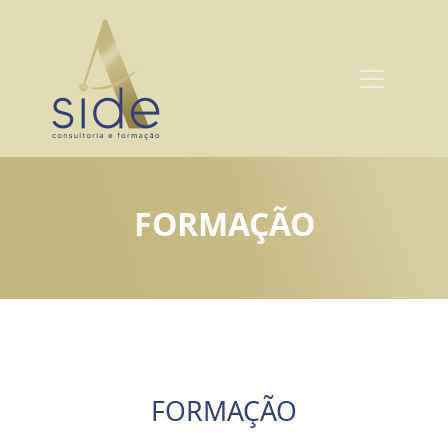
FORMAÇÃO
FORMAÇÃO