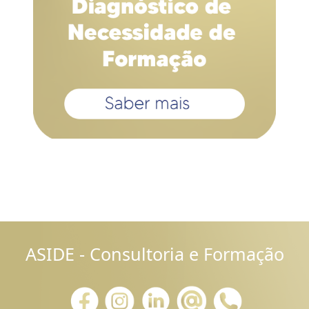
ASIDE - Consultoria e Formação