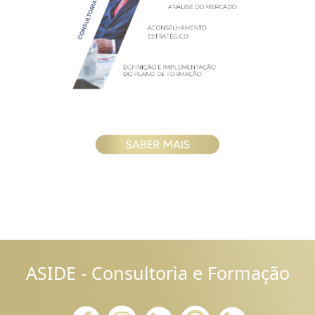
ASIDE - Consultoria e Formação