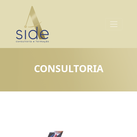
CONSULTORIA